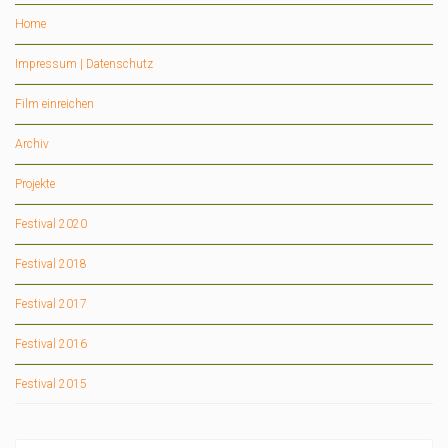
Home
Impressum | Datenschutz
Film einreichen
Archiv
Projekte
Festival 2020
Festival 2018
Festival 2017
Festival 2016
Festival 2015